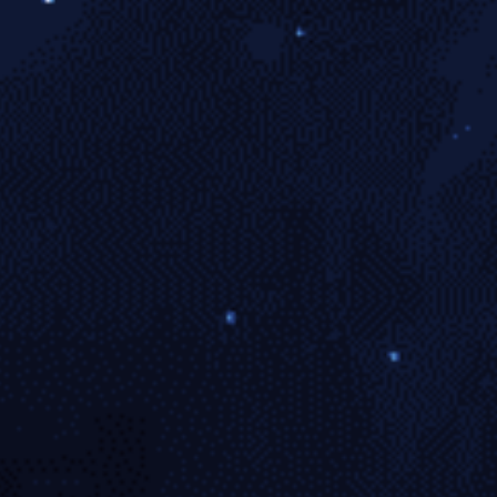
上一篇：
解说：华子在最后一节的疯狂表现让…