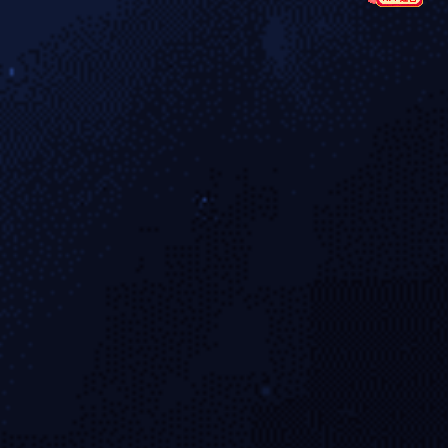
蓝候选名单上的变化。在这种背景下，我们
，让我们看到不同类型球员被赋予新的角
型攻击手，而后卫亦开始承担起进攻任务。
增加了更多维度考量因素。
中不乏争议声音。不论如何，可以肯定的
个足球文化传承的重要体现。因此，在未来
为广大球迷奉献精彩瞬间。
映出了当今足球界的人才繁荣景象。在梅西和
小将如亚马尔更是展示出无限可能，与老
外，各类优秀球员之间相互促进，共同提