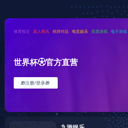
立即注册
MK网页
官网 · 权
MK网页 OFFICIAL WEBSITE
自2022年创立以来，
MK网页
致力于为用户提供包
在内的热门赛事直播与数据服务，广受用户信赖
立即下载MK网页APP