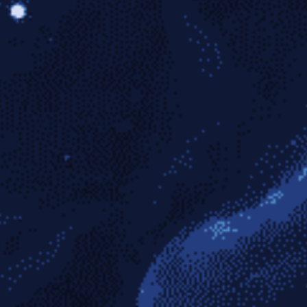
3、其他候选者表现比较
除了梅西、C罗、亚马尔和萨拉赫之外，EAFC2
如，在防守端，有像范迪克这样的顶尖后卫，他
等明星球员，他们都具有极强的组织进攻能力，
值得注意的是，各个位置上的竞争愈发激烈。随
争夺优秀人才变得更加白热化。从整体来看，每
人才，他们之间彼此较量，不仅提高了个人能力
这种竞争关系也突显出足球运动的发展趋势，即
名的小将，这预示着未来会有更多新生力量加入
元化发展正是当今足球界所需，也是推动整个运
4、未来蓝候选名单的新变
随着全球范围内青训体系日益完善，新一代球员