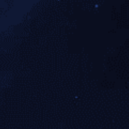
升，将使得未来竞争更加激烈。但归根结底，无
辛勤付出的最好证明，是全球足球文化延续的重
展望未来，我们期待看到更多不同类型、有潜力
入青训领域，以确保世界足坛不断焕发活力。这
所有热爱足球之人的共同期盼，让我们一起见证