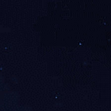
论如何变化，这份榜单都是对每一位参与者
要组成部分。
的新星崭露头角，以及各国足协持续努力投
不仅是体育精神追求卓越的不懈努力，更是
这项伟大运动未来的发展！
下一篇：
莱比锡全力追逐门兴中场赖茨夏窗