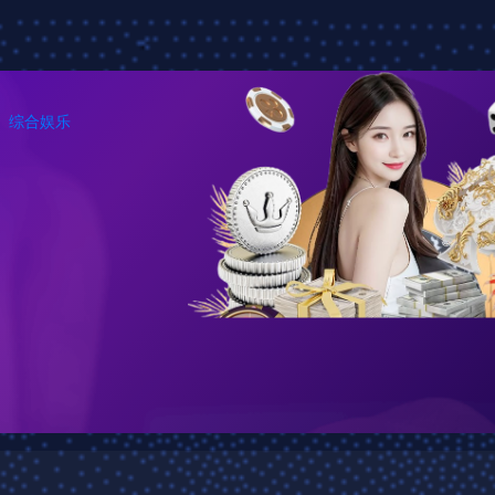
体育
下载App
公司简介
威体育数据平台
括NBA、英超、欧洲杯、LPL
。