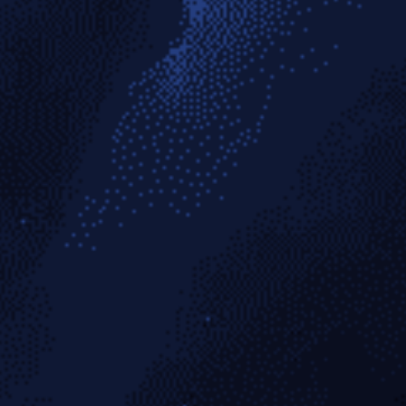
对于培养青年才俊越来越重视，这直接导致未来
可以期待看到更多年轻面孔进入这个光辉榜单。
同时，由于战术理念的发展以及比赛风格的演变
色。例如，现在的一些边锋角色逐渐转型为全能
这种变化不仅丰富了比赛形式，也让评委选择时
当然，每年的蓝候选名单都会引起广泛关注，其
是，它始终是对玩家努力工作的认可，以及对整
我们仍然期待这一奖项继续带来惊喜和关注，并
总结：
综上所述，本届EAFC26年度蓝候选名单无疑反
C罗两位巨星领衔下，前锋阵营依然闪耀。而年轻
将沙拉特携手共创辉煌，中场配置令人期待。此