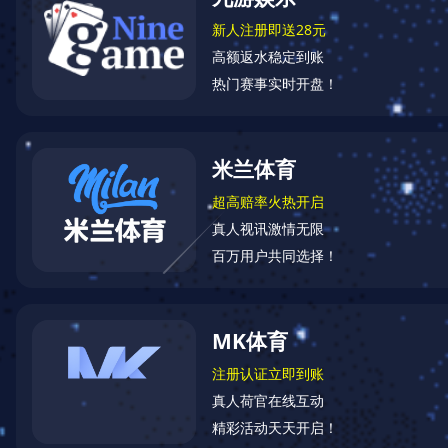
首页
/
体育快讯
/ 正文