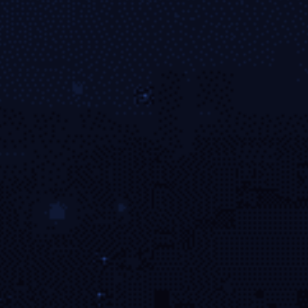
求哈登却遭乌
KG：雷霆需重组阵容以应
米特里策
对掘金森林
门浙江4
2026-06-14
2026-07
联系我们
浙江省嘉兴市南湖区中山东路101号