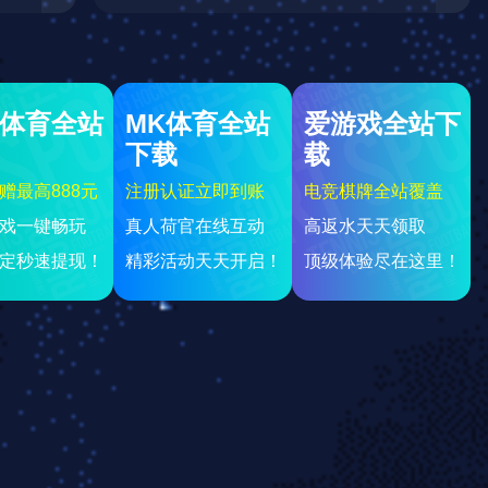
最后，我们会展望未来蓝候选名单可能产生
份备受瞩目的候选名单及其背后的故事。
治了世界足球。无论是在俱乐部还是国家
6年度蓝候选名单中，他们再次被视为前锋位
技术，更有着丰富的大赛经验，对球队的影
加凸显。梅西以其独特的盘带能力和精准射
能力赢得了众多赞誉。他们不仅能够自己
持高水平竞技状态的重要原因之一。
现出了超凡脱俗的竞技水准。他们在各自
，因此可以说，他们在年度蓝候选名单中的