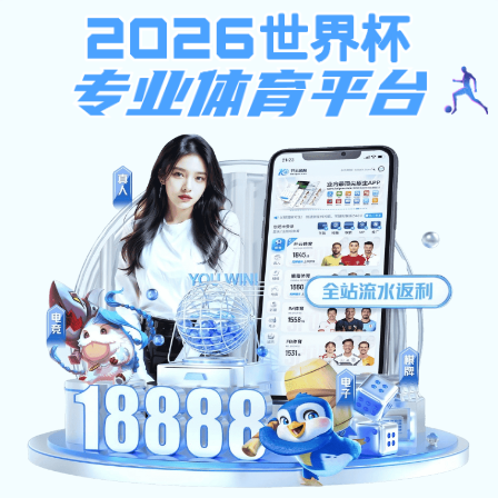
立即注册
MK网页
官网 · 权威体
育数据平台
MK网页 OFFICIAL WEBSITE
自2022年创立以来，
MK网页
致力于为用户提供包括
NBA、英超、欧洲杯、LPL在内的热门赛事直播与数据
服务，广受用户信赖。
立即下载MK网页APP