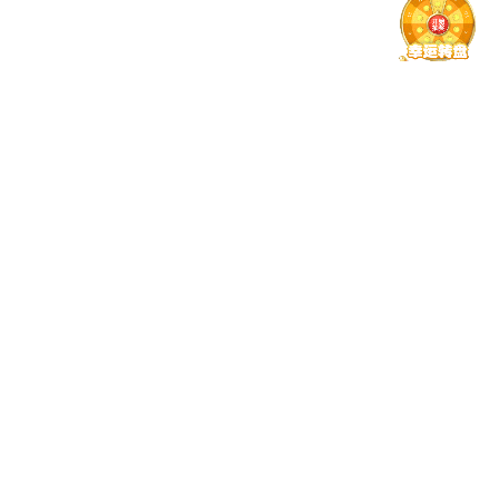
这意味着他需要付出更多努力来突破防线，而这可能
会影响他的投篮选择与效率。此外，由于缺少了外线
的支援，唐斯单打能力受到限制，使得整体进攻变得
更加单一。
因此，从核心球员表现来看，火箭无疑处于上风，其
多点开花的攻击方式给予了他们更大的赢面。
3、历史交锋记录
历史交锋记录也为本场比赛提供了一些参考依据。在
过去几个赛季里，两支球队相遇时，各自取得过一些
胜利。然而，在最近的一些交锋中，火箭往往能够占
据上风。这部分原因归结于他们独特的战术风格以及
主场作战所带来的心理优势。
值得注意的是，即使是在两支球队实力接近的时候，