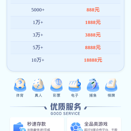
本场比赛中略占优势。最后，文章将总结全文内容，
再次强调爱德华兹缺席的重要性及其对比赛结果可能
产生的深远影响。
1、球队近期状态
在分析火箭与森林狼的胜率时，球队近期状态无疑是
一个重要因素。火箭队最近几场比赛表现稳定，特别
是在进攻端展现出了较强的实力。他们利用快速反击
和高效投篮，不断提升得分效率，这使得他们在面对
任何对手时都具备一定威胁。
而森林狼则因爱德华兹的缺席而受到影响，他们在进
攻端失去了一个关键得分点，这让球队整体表现有所
下滑。尽管还有唐斯这样的明星球员，但整个团队在
配合和默契上难以弥补爱德华兹带来的作用。同时，